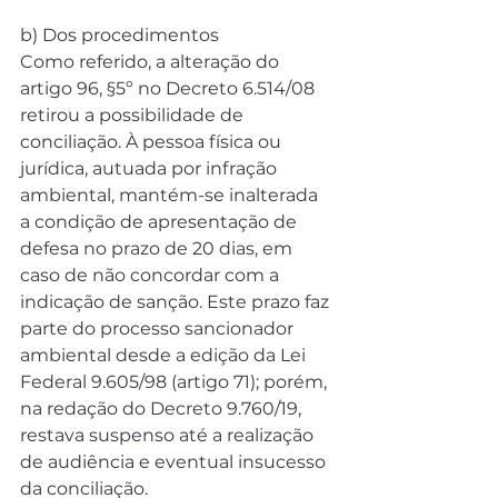
b) Dos procedimentos
Como referido, a alteração do 
artigo 96, §5º no Decreto 6.514/08 
retirou a possibilidade de 
conciliação. À pessoa física ou 
jurídica, autuada por infração 
ambiental, mantém-se inalterada 
a condição de apresentação de 
defesa no prazo de 20 dias, em 
caso de não concordar com a 
indicação de sanção. Este prazo faz 
parte do processo sancionador 
ambiental desde a edição da Lei 
Federal 9.605/98 (artigo 71); porém, 
na redação do Decreto 9.760/19, 
restava suspenso até a realização 
de audiência e eventual insucesso 
da conciliação.