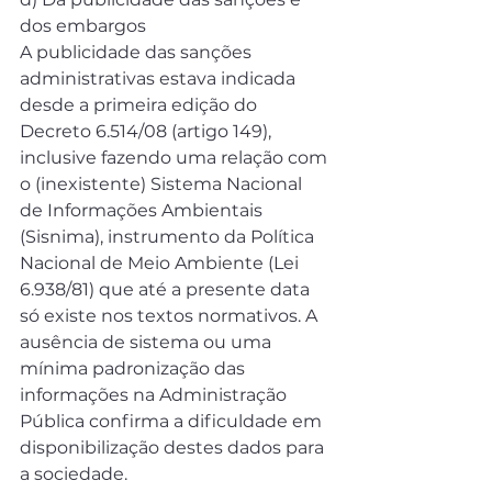
dos embargos
A publicidade das sanções 
administrativas estava indicada 
desde a primeira edição do 
Decreto 6.514/08 (artigo 149), 
inclusive fazendo uma relação com 
o (inexistente) Sistema Nacional 
de Informações Ambientais 
(Sisnima), instrumento da Política 
Nacional de Meio Ambiente (Lei 
6.938/81) que até a presente data 
só existe nos textos normativos. A 
ausência de sistema ou uma 
mínima padronização das 
informações na Administração 
Pública confirma a dificuldade em 
disponibilização destes dados para 
a sociedade.