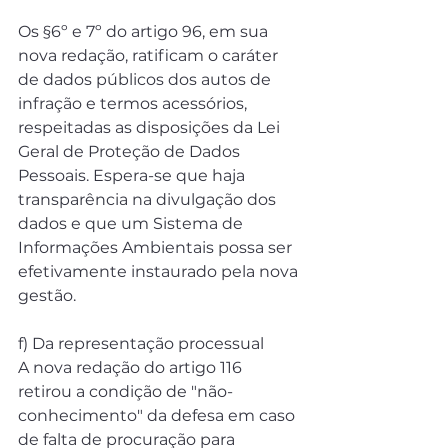
Os §6º e 7º do artigo 96, em sua 
nova redação, ratificam o caráter 
de dados públicos dos autos de 
infração e termos acessórios, 
respeitadas as disposições da Lei 
Geral de Proteção de Dados 
Pessoais. Espera-se que haja 
transparência na divulgação dos 
dados e que um Sistema de 
Informações Ambientais possa ser 
efetivamente instaurado pela nova 
gestão.
f) Da representação processual
A nova redação do artigo 116 
retirou a condição de "não-
conhecimento" da defesa em caso 
de falta de procuração para 