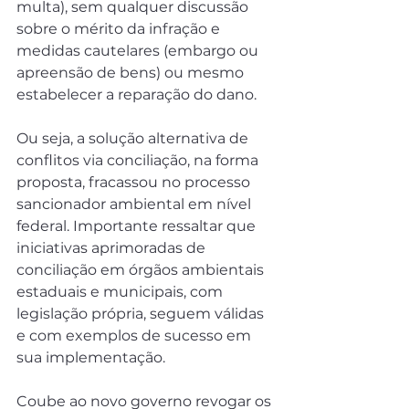
multa), sem qualquer discussão 
sobre o mérito da infração e 
medidas cautelares (embargo ou 
apreensão de bens) ou mesmo 
estabelecer a reparação do dano.
Ou seja, a solução alternativa de 
conflitos via conciliação, na forma 
proposta, fracassou no processo 
sancionador ambiental em nível 
federal. Importante ressaltar que 
iniciativas aprimoradas de 
conciliação em órgãos ambientais 
estaduais e municipais, com 
legislação própria, seguem válidas 
e com exemplos de sucesso em 
sua implementação.
Coube ao novo governo revogar os 