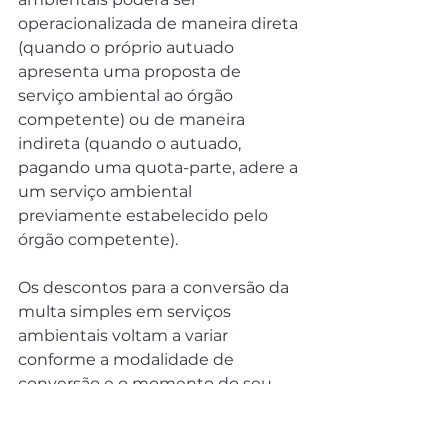
operacionalizada de maneira direta 
(quando o próprio autuado 
apresenta uma proposta de 
serviço ambiental ao órgão 
competente) ou de maneira 
indireta (quando o autuado, 
pagando uma quota-parte, adere a 
um serviço ambiental 
previamente estabelecido pelo 
órgão competente).
Os descontos para a conversão da 
multa simples em serviços 
ambientais voltam a variar 
conforme a modalidade de 
conversão e o momento do seu 
requerimento: