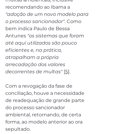
recomendando ao Ibama a 
"adoção de um novo modelo para 
o processo sancionador"
. Como 
bem indica Paulo de Bessa 
Antunes 
"os sistemas que foram 
até aqui utilizados são pouco 
eficientes e, na prática, 
atrapalham a própria 
arrecadação dos valores 
decorrentes de multas"
[5]
.
Com a revogação da fase de 
conciliação, houve a necessidade 
de readequação de grande parte 
do processo sancionador 
ambiental, retornando, de certa 
forma, ao modelo anterior ao ora 
sepultado.