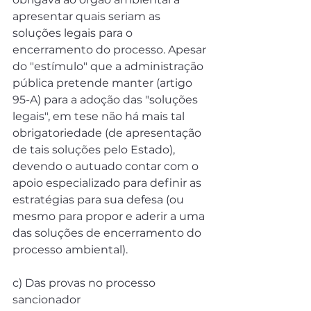
apresentar quais seriam as 
soluções legais para o 
encerramento do processo. Apesar 
do "estímulo" que a administração 
pública pretende manter (artigo 
95-A) para a adoção das "soluções 
legais", em tese não há mais tal 
obrigatoriedade (de apresentação 
de tais soluções pelo Estado), 
devendo o autuado contar com o 
apoio especializado para definir as 
estratégias para sua defesa (ou 
mesmo para propor e aderir a uma 
das soluções de encerramento do 
processo ambiental).
c) Das provas no processo 
sancionador