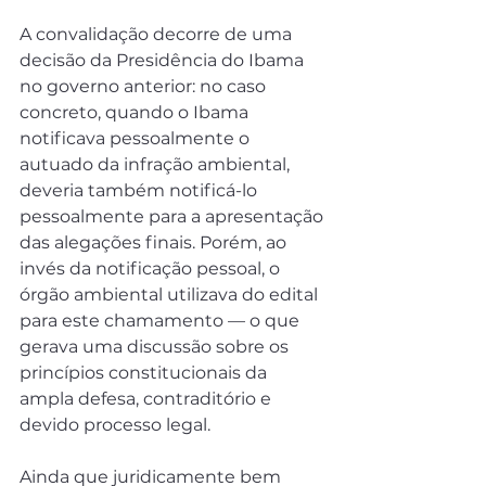
A convalidação decorre de uma 
decisão da Presidência do Ibama 
no governo anterior: no caso 
concreto, quando o Ibama 
notificava pessoalmente o 
autuado da infração ambiental, 
deveria também notificá-lo 
pessoalmente para a apresentação 
das alegações finais. Porém, ao 
invés da notificação pessoal, o 
órgão ambiental utilizava do edital 
para este chamamento — o que 
gerava uma discussão sobre os 
princípios constitucionais da 
ampla defesa, contraditório e 
devido processo legal.
Ainda que juridicamente bem 