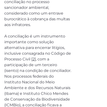
conciliação no processo 
sancionador ambiental, 
considerado como um entrave 
burocrático à cobrança das multas 
aos infratores.
A conciliação é um instrumento 
importante como solução 
alternativa para encerrar litígios, 
inclusive consagrada no Código de 
Processo Civil 
[2]
, com a 
participação de um terceiro 
(isento) na condição de conciliador. 
Nos processos federais do 
Instituto Nacional do Meio 
Ambiente e dos Recursos Naturais 
(Ibama) e Instituto Chico Mendes 
de Conservação da Biodiversidade 
(ICMBio), a conciliação ficava a 