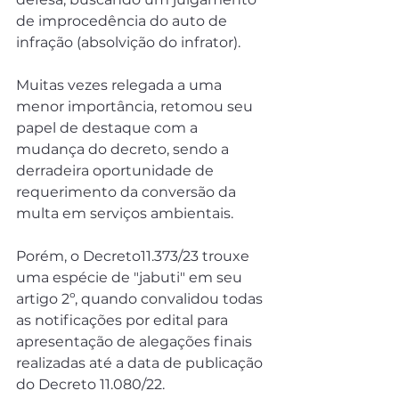
de improcedência do auto de 
infração (absolvição do infrator).
Muitas vezes relegada a uma 
menor importância, retomou seu 
papel de destaque com a 
mudança do decreto, sendo a 
derradeira oportunidade de 
requerimento da conversão da 
multa em serviços ambientais.
Porém, o Decreto11.373/23 trouxe 
uma espécie de "jabuti" em seu 
artigo 2º, quando convalidou todas 
as notificações por edital para 
apresentação de alegações finais 
realizadas até a data de publicação 
do Decreto 11.080/22.