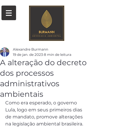
Alexandre Burmann
19 de jan. de 2023
8 min de leitura
A alteração do decreto
dos processos
administrativos
ambientais
Como era esperado, o governo 
Lula, logo em seus primeiros dias 
de mandato, promove alterações 
na legislação ambiental brasileira.