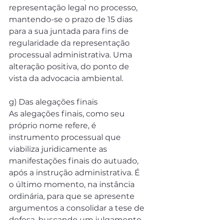
representação legal no processo, 
mantendo-se o prazo de 15 dias 
para a sua juntada para fins de 
regularidade da representação 
processual administrativa. Uma 
alteração positiva, do ponto de 
vista da advocacia ambiental.
g) Das alegações finais
As alegações finais, como seu 
próprio nome refere, é 
instrumento processual que 
viabiliza juridicamente as 
manifestações finais do autuado, 
após a instrução administrativa. É 
o último momento, na instância 
ordinária, para que se apresente 
argumentos a consolidar a tese de 
defesa, buscando um julgamento 