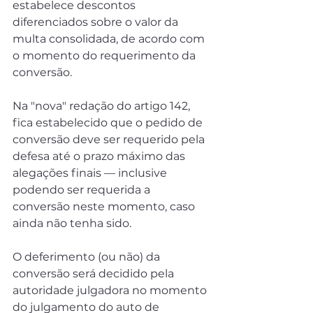
estabelece descontos 
diferenciados sobre o valor da 
multa consolidada, de acordo com 
o momento do requerimento da 
conversão.
Na "nova" redação do artigo 142, 
fica estabelecido que o pedido de 
conversão deve ser requerido pela 
defesa até o prazo máximo das 
alegações finais — inclusive 
podendo ser requerida a 
conversão neste momento, caso 
ainda não tenha sido.
O deferimento (ou não) da 
conversão será decidido pela 
autoridade julgadora no momento 
do julgamento do auto de 