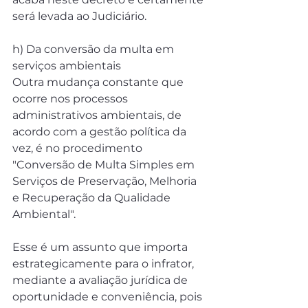
será levada ao Judiciário.
h) Da conversão da multa em 
serviços ambientais
Outra mudança constante que 
ocorre nos processos 
administrativos ambientais, de 
acordo com a gestão política da 
vez, é no procedimento 
"Conversão de Multa Simples em 
Serviços de Preservação, Melhoria 
e Recuperação da Qualidade 
Ambiental".
Esse é um assunto que importa 
estrategicamente para o infrator, 
mediante a avaliação jurídica de 
oportunidade e conveniência, pois 