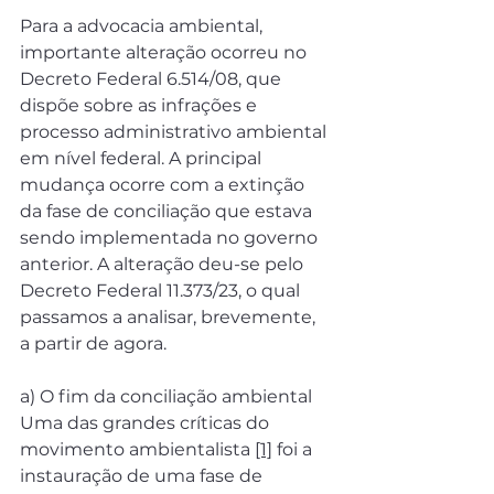
Para a advocacia ambiental, 
importante alteração ocorreu no 
Decreto Federal 6.514/08, que 
dispõe sobre as infrações e 
processo administrativo ambiental 
em nível federal. A principal 
mudança ocorre com a extinção 
da fase de conciliação que estava 
sendo implementada no governo 
anterior. A alteração deu-se pelo 
Decreto Federal 11.373/23, o qual 
passamos a analisar, brevemente, 
a partir de agora.
a) O fim da conciliação ambiental
Uma das grandes críticas do 
movimento ambientalista 
[1]
 foi a 
instauração de uma fase de 