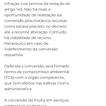
infração, nos termos da redação do 
artigo 145. Não há mais a 
oportunidade de realização da 
conversão pela instância recursal, 
como estava previsto no decreto 
até a recente alteração. Contudo, 
há viabilidade de recurso 
hierárquico em caso de 
indeferimento da conversão 
requerida.
Deferida a conversão, será firmado 
termo de compromisso ambiental 
(TCA) com o órgão competente, 
que tem efeitos nas esferas cível e 
administrativa.
A conversão da multa em serviços 
ambientais poderá ser 