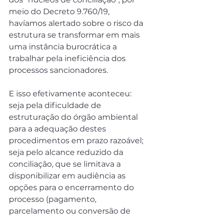
meio do Decreto 9.760/19, 
havíamos alertado sobre o risco da 
estrutura se transformar em mais 
uma instância burocrática a 
trabalhar pela ineficiência dos 
processos sancionadores.
E isso efetivamente aconteceu: 
seja pela dificuldade de 
estruturação do órgão ambiental 
para a adequação destes 
procedimentos em prazo razoável; 
seja pelo alcance reduzido da 
conciliação, que se limitava a 
disponibilizar em audiência as 
opções para o encerramento do 
processo (pagamento, 
parcelamento ou conversão de 