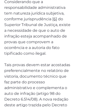
Considerando que a 
responsabilidade administrativa 
tem natureza jurídica subjetiva, 
conforme jurisprudência 
[6]
 do 
Superior Tribunal de Justiça, existe 
a necessidade de que o auto de 
infração esteja acompanhado de 
provas que comprovem a 
ocorrência e a autoria do fato 
tipificado como ilegal.
Tais provas devem estar acostadas 
preferencialmente no relatório de 
vistoria, documento técnico que 
faz parte do processo 
administrativo e complementa o 
auto de infração (artigo 98 do 
Decreto 6.514/08). A nova redação 
deste artigo trazida pelo Decreto 