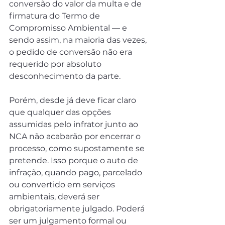
conversão do valor da multa e de 
firmatura do Termo de 
Compromisso Ambiental — e 
sendo assim, na maioria das vezes, 
o pedido de conversão não era 
requerido por absoluto 
desconhecimento da parte.
Porém, desde já deve ficar claro 
que qualquer das opções 
assumidas pelo infrator junto ao 
NCA não acabarão por encerrar o 
processo, como supostamente se 
pretende. Isso porque o auto de 
infração, quando pago, parcelado 
ou convertido em serviços 
ambientais, deverá ser 
obrigatoriamente julgado. Poderá 
ser um julgamento formal ou 