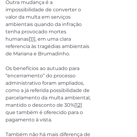
Outra mudança é a 
impossibilidade de converter o 
valor da multa em serviços 
ambientais quando da infração 
tenha provocado mortes 
humanas
[11]
, em uma clara 
referencia às tragédias ambientais 
de Mariana e Brumadinho.
Os benefícios ao autuado para 
“encerramento” do processo 
administrativo foram ampliados, 
como a já referida possibilidade de 
parcelamento da multa ambiental, 
mantido o desconto de 30%
[12]
que também é oferecido para o 
pagamento à vista.
Também não há mais diferença de 