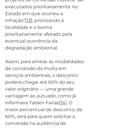
executados prioritariamente no 
Estado em que ocorreu a 
infração”
[13]
, priorizando a 
localidade e o bioma 
prioritariamente afetado pela 
eventual ocorrência da 
degradação ambiental.
Assim, para ambas as modalidades 
de conversão da multa em 
serviços ambientais, o desconto 
poderá chegar até 60% do seu 
valor originário — uma grande 
vantagem ao autuado, como já 
informava Talden Farias
[14]
. O 
maior percentual de desconto, de 
60%, será para quem solicitar a 
conversão na audiência de 