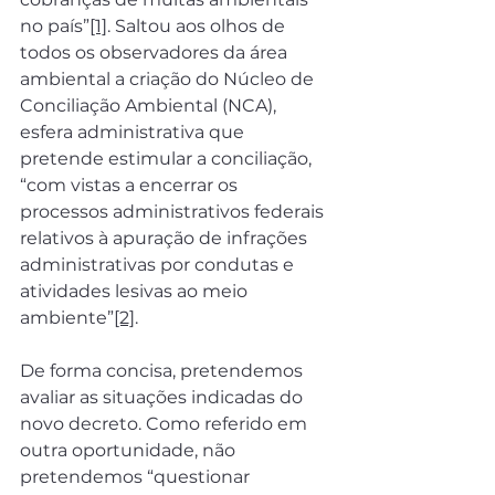
no país”
[1]
. Saltou aos olhos de 
todos os observadores da área 
ambiental a criação do Núcleo de 
Conciliação Ambiental (NCA), 
esfera administrativa que 
pretende estimular a conciliação, 
“com vistas a encerrar os 
processos administrativos federais 
relativos à apuração de infrações 
administrativas por condutas e 
atividades lesivas ao meio 
ambiente”
[2]
.
De forma concisa, pretendemos 
avaliar as situações indicadas do 
novo decreto. Como referido em 
outra oportunidade, não 
pretendemos “questionar 