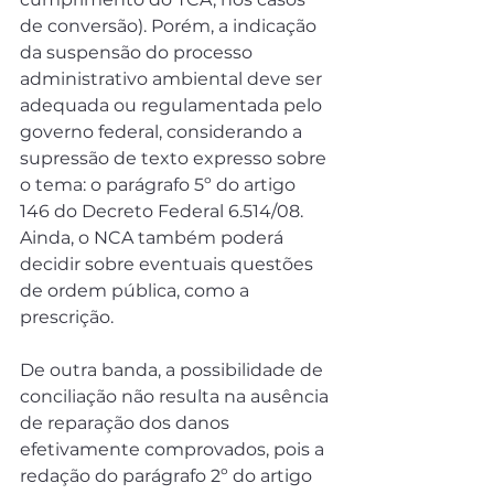
de conversão). Porém, a indicação 
da suspensão do processo 
administrativo ambiental deve ser 
adequada ou regulamentada pelo 
governo federal, considerando a 
supressão de texto expresso sobre 
o tema: o parágrafo 5º do artigo 
146 do Decreto Federal 6.514/08. 
Ainda, o NCA também poderá 
decidir sobre eventuais questões 
de ordem pública, como a 
prescrição.
De outra banda, a possibilidade de 
conciliação não resulta na ausência 
de reparação dos danos 
efetivamente comprovados, pois a 
redação do parágrafo 2º do artigo 