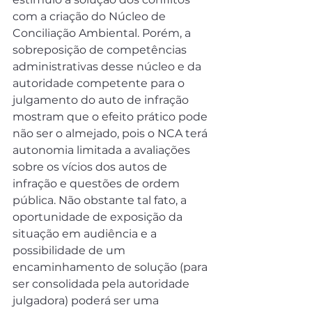
com a criação do Núcleo de 
Conciliação Ambiental. Porém, a 
sobreposição de competências 
administrativas desse núcleo e da 
autoridade competente para o 
julgamento do auto de infração 
mostram que o efeito prático pode 
não ser o almejado, pois o NCA terá 
autonomia limitada a avaliações 
sobre os vícios dos autos de 
infração e questões de ordem 
pública. Não obstante tal fato, a 
oportunidade de exposição da 
situação em audiência e a 
possibilidade de um 
encaminhamento de solução (para 
ser consolidada pela autoridade 
julgadora) poderá ser uma 