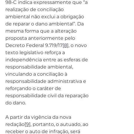
98-C indica expressamente que “a 
realização de conciliação 
ambiental não exclui a obrigação 
de reparar o dano ambiental”. Da 
mesma forma que a alteração 
proposta anteriormente pelo 
Decreto Federal 9.719/17
[8]
, o novo 
texto legislativo reforça a 
independência entre as esferas de 
responsabilidade ambiental, 
vinculando a conciliação à 
responsabilidade administrativa e 
reforçando o caráter de 
responsabilidade civil da reparação 
do dano.
A partir da vigência da nova 
redação
[9]
, portanto, o autuado, ao 
receber o auto de infração, será 