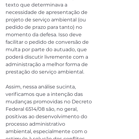
texto que determinava a 
necessidade de apresentação de 
projeto de serviço ambiental (ou 
pedido de prazo para tanto) no 
momento da defesa. Isso deve 
facilitar o pedido de conversão de 
multa por parte do autuado, que 
poderá discutir livremente com a 
administração a melhor forma de 
prestação do serviço ambiental.
Assim, nessa análise sucinta, 
verificamos que a intenção das 
mudanças promovidas no Decreto 
Federal 6514/08 são, no geral, 
positivas ao desenvolvimento do 
processo administrativo 
ambiental, especialmente com o 
estimulo à solução dos conflitos 