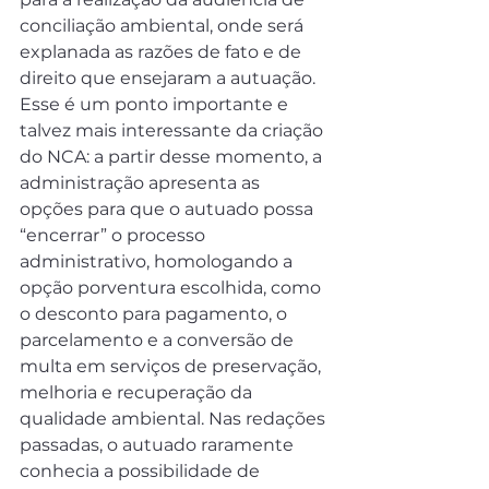
conciliação ambiental, onde será 
explanada as razões de fato e de 
direito que ensejaram a autuação. 
Esse é um ponto importante e 
talvez mais interessante da criação 
do NCA: a partir desse momento, a 
administração apresenta as 
opções para que o autuado possa 
“encerrar” o processo 
administrativo, homologando a 
opção porventura escolhida, como 
o desconto para pagamento, o 
parcelamento e a conversão de 
multa em serviços de preservação, 
melhoria e recuperação da 
qualidade ambiental. Nas redações 
passadas, o autuado raramente 
conhecia a possibilidade de 