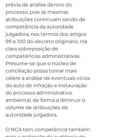
prévia de análise dentro do 
processo, pois as mesmas 
atribuições continuam sendo de 
competência da autoridade 
julgadora, nos termos dos artigos 
99 e 100 do decreto originário. Há 
clara sobreposição de 
competências administrativas. 
Presume-se que o núcleo de 
conciliação possa tornar mais 
célere a análise de eventuais vícios 
do auto de infração e instauração 
do processo administrativo 
ambiental, de forma a diminuir o 
volume de atribuições da 
autoridade julgadora.
O NCA tem competência também 
para a realização da audiência de 