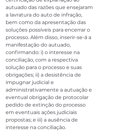
autuado das razões que ensejaram 
a lavratura do auto de infração, 
bem como da apresentação das 
soluções possíveis para encerrar o 
processo. Além disso, inserir-se-á a 
manifestação do autuado, 
confirmando: i) o interesse na 
conciliação, com a respectiva 
solução para o processo e suas 
obrigações; ii) a desistência de 
impugnar judicial e 
administrativamente a autuação e 
eventual obrigação de protocolar 
pedido de extinção do processo 
em eventuais ações judiciais 
propostas; e iii) a ausência de 
interesse na conciliação.