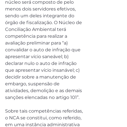
núcleo será composto de pelo 
menos dois servidores efetivos, 
sendo um deles integrante do 
órgão de fiscalização. O Núcleo de 
Conciliação Ambiental terá 
competência para realizar a 
avaliação preliminar para “a) 
convalidar o auto de infração que 
apresentar vício saneável; b) 
declarar nulo o auto de infração 
que apresentar vício insanável; c) 
decidir sobre a manutenção de 
embargo, suspensão de 
atividades, demolição e as demais 
sanções elencadas no artigo 101”.
Sobre tais competências referidas, 
o NCA se constitui, como referido, 
em uma instância administrativa 