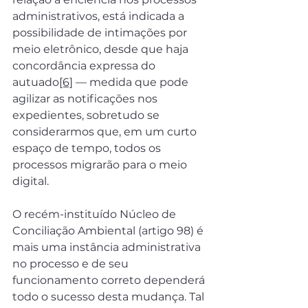
administrativos, está indicada a 
possibilidade de intimações por 
meio eletrônico, desde que haja 
concordância expressa do 
autuado
[6]
 — medida que pode 
agilizar as notificações nos 
expedientes, sobretudo se 
considerarmos que, em um curto 
espaço de tempo, todos os 
processos migrarão para o meio 
digital.
O recém-instituído Núcleo de 
Conciliação Ambiental (artigo 98) é 
mais uma instância administrativa 
no processo e de seu 
funcionamento correto dependerá 
todo o sucesso desta mudança. Tal 