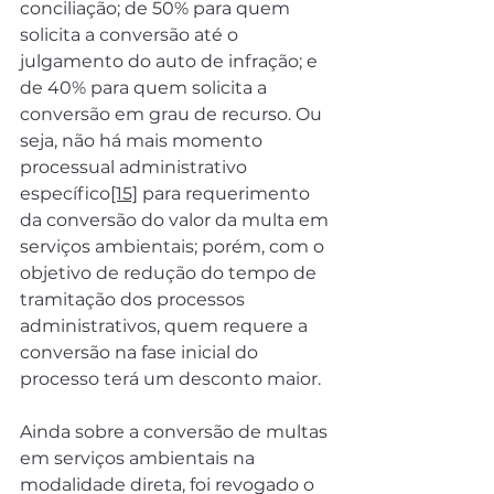
conciliação; de 50% para quem 
solicita a conversão até o 
julgamento do auto de infração; e 
de 40% para quem solicita a 
conversão em grau de recurso. Ou 
seja, não há mais momento 
processual administrativo 
específico
[15]
 para requerimento 
da conversão do valor da multa em 
serviços ambientais; porém, com o 
objetivo de redução do tempo de 
tramitação dos processos 
administrativos, quem requere a 
conversão na fase inicial do 
processo terá um desconto maior.
Ainda sobre a conversão de multas 
em serviços ambientais na 
modalidade direta, foi revogado o 