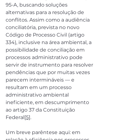
95-A, buscando soluções 
alternativas para a resolução de 
conflitos. Assim como a audiência 
conciliatória, prevista no novo 
Código de Processo Civil (artigo 
334), inclusive na área ambiental, a 
possibilidade de conciliação em 
processos administrativo pode 
servir de instrumento para resolver 
pendências que por muitas vezes 
parecem intermináveis — e 
resultam em um processo 
administrativo ambiental 
ineficiente, em descumprimento 
ao artigo 37 da Constituição 
Federal
[5]
.
Um breve parêntese aqui: em 
relação à eficiência nos processos 