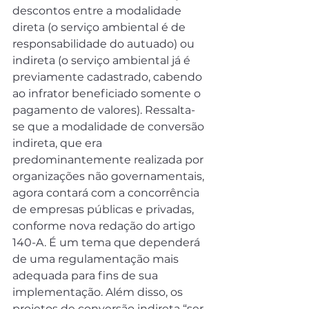
descontos entre a modalidade 
direta (o serviço ambiental é de 
responsabilidade do autuado) ou 
indireta (o serviço ambiental já é 
previamente cadastrado, cabendo 
ao infrator beneficiado somente o 
pagamento de valores). Ressalta-
se que a modalidade de conversão 
indireta, que era 
predominantemente realizada por 
organizações não governamentais, 
agora contará com a concorrência 
de empresas públicas e privadas, 
conforme nova redação do artigo 
140-A. É um tema que dependerá 
de uma regulamentação mais 
adequada para fins de sua 
implementação. Além disso, os 
projetos de conversão indireta “ser 