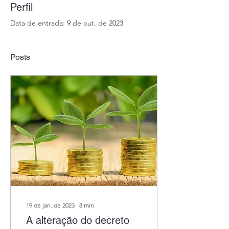
Perfil
Data de entrada: 9 de out. de 2023
Posts
19 de jan. de 2023
∙
8
min
A alteração do decreto