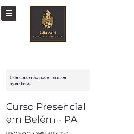
Este curso não pode mais ser
agendado.
Curso Presencial
em Belém - PA
PROCESSO ADMINISTRATIVO