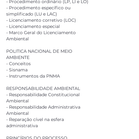
- Procedimento ordinário (LP, LI e LO)
- Procedimento específico ou
simplificado (LU e LAC)
- Licenciamento corretivo (LOC)
- Licenciamento especial
- Marco Geral do Licenciamento
Ambiental
POLITICA NACIONAL DE MEIO
AMBIENTE
- Conceitos
- Sisnama
- Instrumentos da PNMA
RESPONSABILIDADE AMBIENTAL
- Responsabilidade Constitucional
Ambiental
- Responsabilidade Administrativa
Ambiental
- Reparação cível na esfera
administrativa
PRINCÍPIOS DO PROCESSO