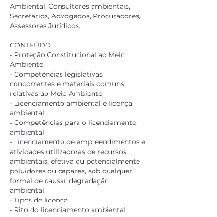
Ambiental, Consultores ambientais,
Secretários, Advogados, Procuradores,
Assessores Jurídicos.
CONTEÚDO
- Proteção Constitucional ao Meio
Ambiente
- Competências legislativas
concorrentes e materiais comuns
relativas ao Meio Ambiente
- Licenciamento ambiental e licença
ambiental
- Competências para o licenciamento
ambiental
- Licenciamento de empreendimentos e
atividades utilizadoras de recursos
ambientais, efetiva ou potencialmente
poluidores ou capazes, sob qualquer
formal de causar degradação
ambiental.
- Tipos de licença
- Rito do licenciamento ambiental