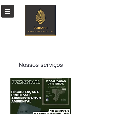
Nossos serviços